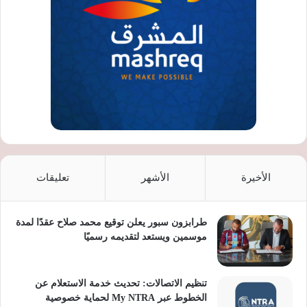
الأخيرة
الأشهر
تعليقات
طرابزون سبور يعلن توقيع محمد صلاح عقدًا لمدة
موسمين ويستعد لتقديمه رسميًا
تنظيم الاتصالات: تحديث خدمة الاستعلام عن
الخطوط عبر My NTRA لحماية خصوصية