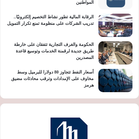
المواطنين
الرقابة المالية تطور نشاط التخصيم إلكترونيًا..
تدريب الشركات على منظومة تمنع تكرار التمويل
الحكومة والغرف التجارية تتفقان على خارطة
طريق جديدة لرقمنة الخدمات وتوسيع قاعدة
المصدرين
أسعار النفط تتجاوز 80 دولارا للبرميل وسط
مخاوف على الإمدادات وترقب محادثات مضيق
هرمز