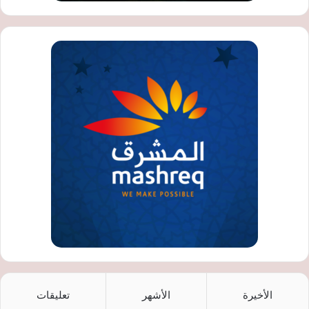
الأخيرة
الأشهر
تعليقات