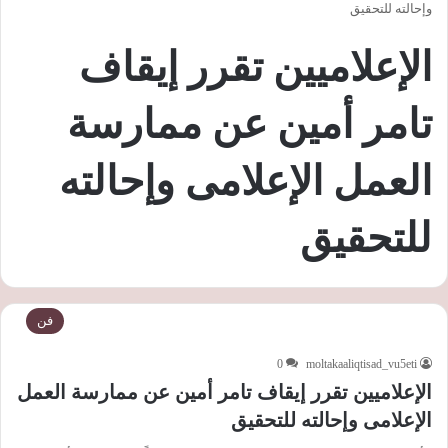
وإحالته للتحقيق
الإعلاميين تقرر إيقاف
تامر أمين عن ممارسة
العمل الإعلامى وإحالته
للتحقيق
فن
0
moltakaaliqtisad_vu5eti
الإعلاميين تقرر إيقاف تامر أمين عن ممارسة العمل
الإعلامى وإحالته للتحقيق