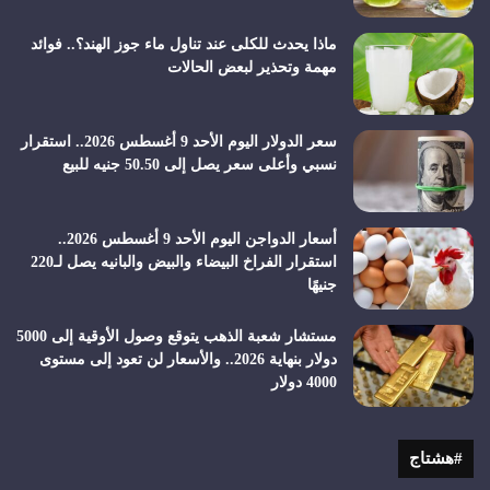
ماذا يحدث للكلى عند تناول ماء جوز الهند؟.. فوائد
مهمة وتحذير لبعض الحالات
سعر الدولار اليوم الأحد 9 أغسطس 2026.. استقرار
نسبي وأعلى سعر يصل إلى 50.50 جنيه للبيع
أسعار الدواجن اليوم الأحد 9 أغسطس 2026..
استقرار الفراخ البيضاء والبيض والبانيه يصل لـ220
جنيهًا
مستشار شعبة الذهب يتوقع وصول الأوقية إلى 5000
دولار بنهاية 2026.. والأسعار لن تعود إلى مستوى
4000 دولار
#هشتاج