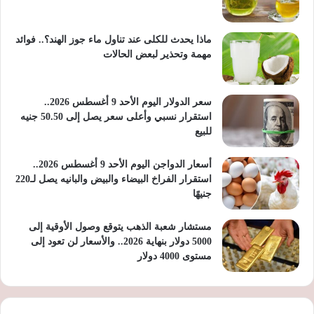
ماذا يحدث للكلى عند تناول ماء جوز الهند؟.. فوائد
مهمة وتحذير لبعض الحالات
سعر الدولار اليوم الأحد 9 أغسطس 2026..
استقرار نسبي وأعلى سعر يصل إلى 50.50 جنيه
للبيع
أسعار الدواجن اليوم الأحد 9 أغسطس 2026..
استقرار الفراخ البيضاء والبيض والبانيه يصل لـ220
جنيهًا
مستشار شعبة الذهب يتوقع وصول الأوقية إلى
5000 دولار بنهاية 2026.. والأسعار لن تعود إلى
مستوى 4000 دولار