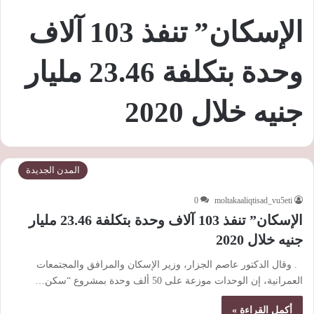
الإسكان” تنفذ 103 آلاف
وحدة بتكلفة 23.46 مليار
جنيه خلال 2020
المدن الجديدة
0
moltakaaliqtisad_vu5eti
الإسكان” تنفذ 103 آلاف وحدة بتكلفة 23.46 مليار
جنيه خلال 2020
. وقال الدكتور عاصم الجزار، وزير الإسكان والمرافق والمجتمعات
العمرانية، إن الوحدات موزعة على 50 ألف وحدة بمشروع “سكن…
أكمل القراءة »