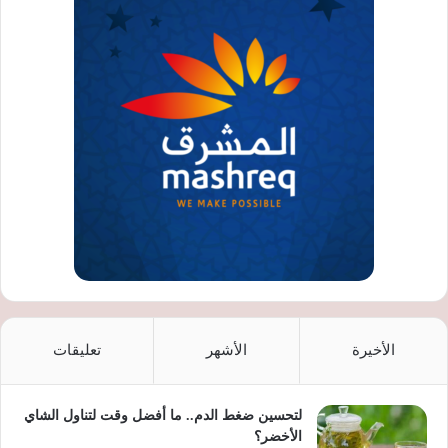
الأخيرة
الأشهر
تعليقات
لتحسين ضغط الدم.. ما أفضل وقت لتناول الشاي
الأخضر؟