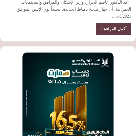
أكد الدكتور عاصم الجزار، وزير الإسكان والمرافق والمجتمعات
العمرانية، أن جهاز مدينة دمياط الجديدة، سيبدأ يوم الإثنين الموافق
1/3/2021،…
أكمل القراءة »