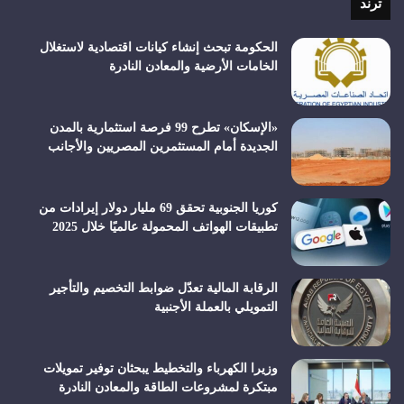
ترند
الحكومة تبحث إنشاء كيانات اقتصادية لاستغلال
الخامات الأرضية والمعادن النادرة
«الإسكان» تطرح 99 فرصة استثمارية بالمدن
الجديدة أمام المستثمرين المصريين والأجانب
كوريا الجنوبية تحقق 69 مليار دولار إيرادات من
تطبيقات الهواتف المحمولة عالميًا خلال 2025
الرقابة المالية تعدّل ضوابط التخصيم والتأجير
التمويلي بالعملة الأجنبية
وزيرا الكهرباء والتخطيط يبحثان توفير تمويلات
مبتكرة لمشروعات الطاقة والمعادن النادرة