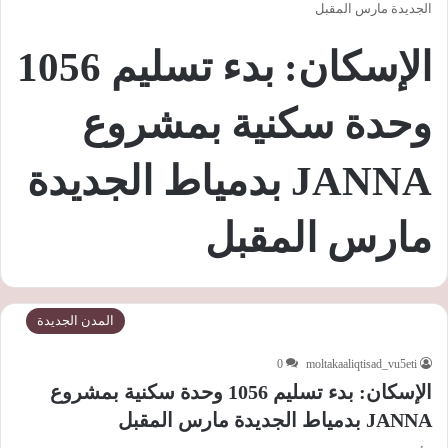
الجديدة مارس المقبل
الإسكان: بدء تسليم 1056
وحدة سكنية بمشروع
JANNA بدمياط الجديدة
مارس المقبل
المدن الجديدة
0
moltakaaliqtisad_vu5eti
الإسكان: بدء تسليم 1056 وحدة سكنية بمشروع
JANNA بدمياط الجديدة مارس المقبل