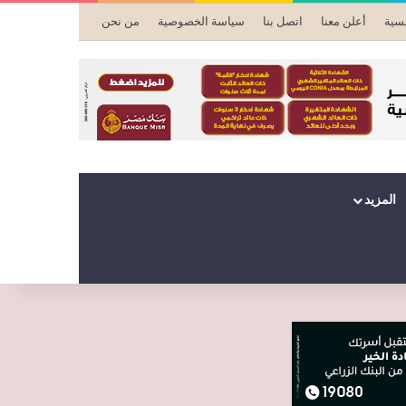
يسية
أعلن معنا
اتصل بنا
سياسة الخصوصية
من نحن
المزيد