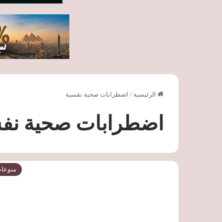
الرئيسية
/
اضطرابات صحية نفسية
اضطرابات صحية نف
منوعا