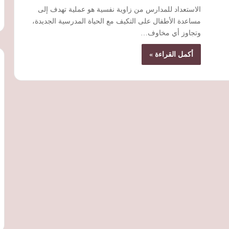
الاستعداد للمدارس من زاوية نفسية هو عملية تهدف إلى
مساعدة الأطفال على التكيف مع الحياة المدرسية الجديدة،
وتجاوز أي مخاوف…
أكمل القراءة »