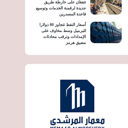
تتفقان على خارطة طريق
جديدة لرقمنة الخدمات وتوسيع
قاعدة المصدرين
أسعار النفط تتجاوز 80 دولارا
للبرميل وسط مخاوف على
الإمدادات وترقب محادثات
مضيق هرمز