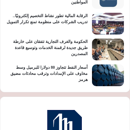
المواطنين
الرقابة المالية تطور نشاط التخصيم إلكترونيًا..
تدريب الشركات على منظومة تمنع تكرار التمويل
الحكومة والغرف التجارية تتفقان على خارطة
طريق جديدة لرقمنة الخدمات وتوسيع قاعدة
المصدرين
أسعار النفط تتجاوز 80 دولارا للبرميل وسط
مخاوف على الإمدادات وترقب محادثات مضيق
هرمز