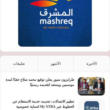
الأخيرة
الأشهر
تعليقات
طرابزون سبور يعلن توقيع محمد صلاح عقدًا لمدة
موسمين ويستعد لتقديمه رسميًا
تنظيم الاتصالات: تحديث خدمة الاستعلام عن
الخطوط عبر My NTRA لحماية خصوصية