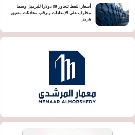
أسعار النفط تتجاوز 80 دولارا للبرميل وسط
مخاوف على الإمدادات وترقب محادثات مضيق
هرمز