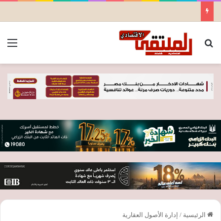
بحث عن
الق
الرئيسية
/
إدارة الأصول العقارية