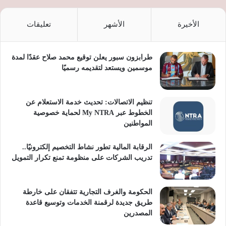
الأخيرة
الأشهر
تعليقات
طرابزون سبور يعلن توقيع محمد صلاح عقدًا لمدة
موسمين ويستعد لتقديمه رسميًا
تنظيم الاتصالات: تحديث خدمة الاستعلام عن
الخطوط عبر My NTRA لحماية خصوصية
المواطنين
الرقابة المالية تطور نشاط التخصيم إلكترونيًا..
تدريب الشركات على منظومة تمنع تكرار التمويل
الحكومة والغرف التجارية تتفقان على خارطة
طريق جديدة لرقمنة الخدمات وتوسيع قاعدة
المصدرين