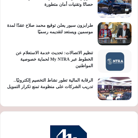
حصانًا وتقنيات أمان متطورة
طرابزون سبور يعلن توقيع محمد صلاح عقدًا لمدة
موسمين ويستعد لتقديمه رسميًا
تنظيم الاتصالات: تحديث خدمة الاستعلام عن
الخطوط عبر My NTRA لحماية خصوصية
المواطنين
الرقابة المالية تطور نشاط التخصيم إلكترونيًا..
تدريب الشركات على منظومة تمنع تكرار التمويل