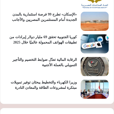
«الإسكان» تطرح 99 فرصة استثمارية بالمدن
الجديدة أمام المستثمرين المصريين والأجانب
كوريا الجنوبية تحقق 69 مليار دولار إيرادات من
تطبيقات الهواتف المحمولة عالميًا خلال 2025
الرقابة المالية تعدّل ضوابط التخصيم والتأجير
التمويلي بالعملة الأجنبية
وزيرا الكهرباء والتخطيط يبحثان توفير تمويلات
مبتكرة لمشروعات الطاقة والمعادن النادرة