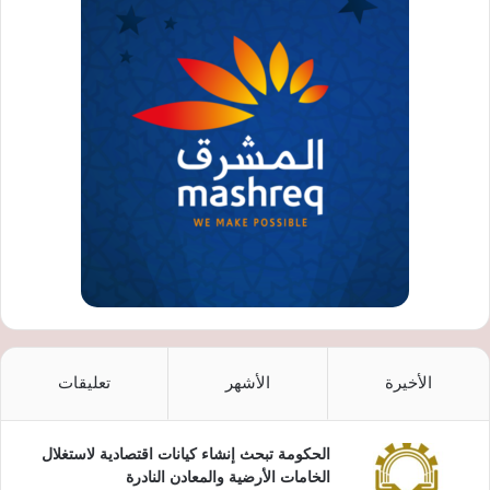
الأخيرة
الأشهر
تعليقات
الحكومة تبحث إنشاء كيانات اقتصادية لاستغلال
الخامات الأرضية والمعادن النادرة