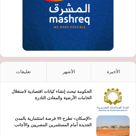
الأخيرة
الأشهر
تعليقات
الحكومة تبحث إنشاء كيانات اقتصادية لاستغلال
الخامات الأرضية والمعادن النادرة
«الإسكان» تطرح 99 فرصة استثمارية بالمدن
الجديدة أمام المستثمرين المصريين والأجانب