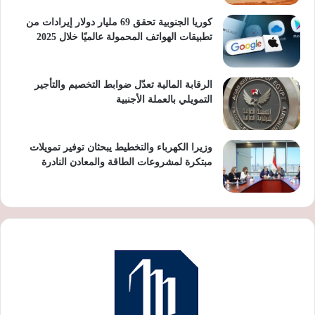
كوريا الجنوبية تحقق 69 مليار دولار إيرادات من
تطبيقات الهواتف المحمولة عالميًا خلال 2025
الرقابة المالية تعدّل ضوابط التخصيم والتأجير
التمويلي بالعملة الأجنبية
وزيرا الكهرباء والتخطيط يبحثان توفير تمويلات
مبتكرة لمشروعات الطاقة والمعادن النادرة