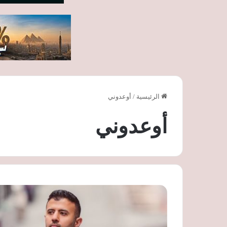
الرئيسية
/
أوعدوني
أوعدوني