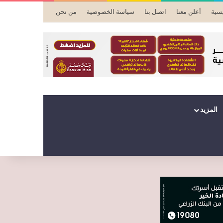
يسية
أعلن معنا
اتصل بنا
سياسة الخصوصية
من نحن
المزيد