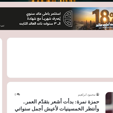
محمود ابراهيم
0
حمزة نمرة: بدأت أشعر بتقدّم العمر..
وأنتظر الخمسينيات لأعيش أجمل سنواتي