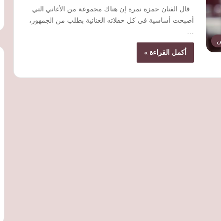
قال الفنان حمزة نمرة إن هناك مجموعة من الأغاني التي
أصبحت أساسية في كل حفلاته الغنائية بطلب من الجمهور،
…
ن
أكمل القراءة »