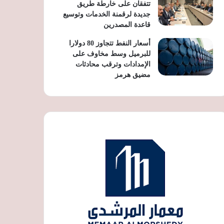
تتفقان على خارطة طريق
جديدة لرقمنة الخدمات وتوسيع
قاعدة المصدرين
أسعار النفط تتجاوز 80 دولارا
للبرميل وسط مخاوف على
الإمدادات وترقب محادثات
مضيق هرمز