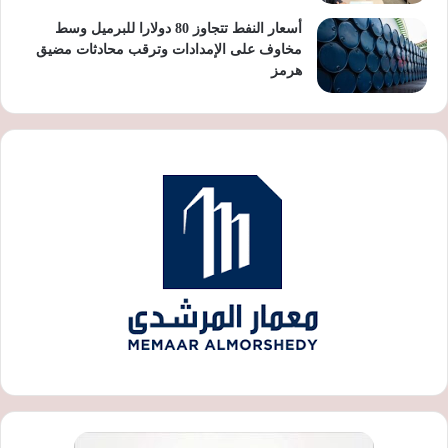
أسعار النفط تتجاوز 80 دولارا للبرميل وسط
مخاوف على الإمدادات وترقب محادثات مضيق
هرمز