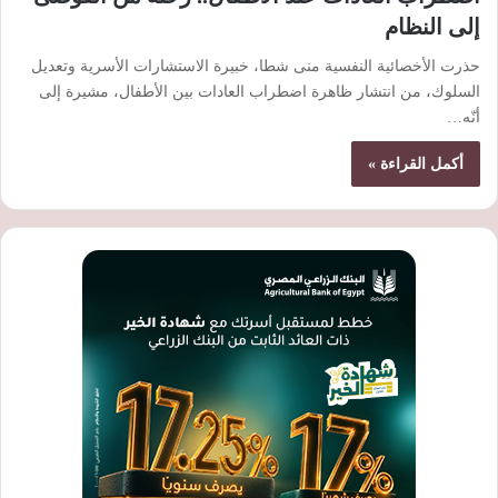
إلى النظام
حذرت الأخصائية النفسية منى شطا، خبيرة الاستشارات الأسرية وتعديل
السلوك، من انتشار ظاهرة اضطراب العادات بين الأطفال، مشيرة إلى
أنّه…
أكمل القراءة »