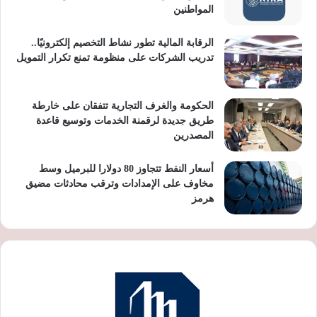
المواطنين
الرقابة المالية تطور نشاط التخصيم إلكترونيًا..
تدريب الشركات على منظومة تمنع تكرار التمويل
الحكومة والغرف التجارية تتفقان على خارطة
طريق جديدة لرقمنة الخدمات وتوسيع قاعدة
المصدرين
أسعار النفط تتجاوز 80 دولارا للبرميل وسط
مخاوف على الإمدادات وترقب محادثات مضيق
هرمز