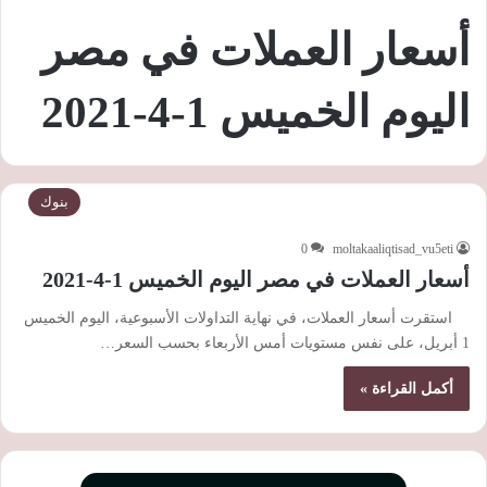
أسعار العملات في مصر
اليوم الخميس 1-4-2021
بنوك
0
moltakaaliqtisad_vu5eti
أسعار العملات في مصر اليوم الخميس 1-4-2021
استقرت أسعار العملات، في نهاية التداولات الأسبوعية، اليوم الخميس
1 أبريل، على نفس مستويات أمس الأربعاء بحسب السعر…
أكمل القراءة »