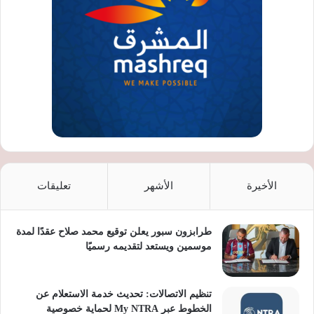
الأخيرة
الأشهر
تعليقات
طرابزون سبور يعلن توقيع محمد صلاح عقدًا لمدة
موسمين ويستعد لتقديمه رسميًا
تنظيم الاتصالات: تحديث خدمة الاستعلام عن
الخطوط عبر My NTRA لحماية خصوصية