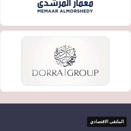
الملتقى الاقتصادي