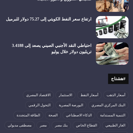
ارتفاع سعر النفط الكويتي إلى 75.27 دولار للبرميل
احتياطي النقد الأجنبي الصيني يصعد إلى 3.4188
تريليون دولار خلال يوليو
#هشتاج
أسعار الذهب
أسعار النفط
الاستثمار
الاقتصاد المصري
البنك المركزي المصري
البورصة المصرية
التحول الرقمي
التنمية المستدامة
الذكاء الاصطناعي
الصحة
الطاقة المتجددة
الغاز الطبيعي
القطاع الخاص
بنك مصر
مصر
مصطفى مدبولي