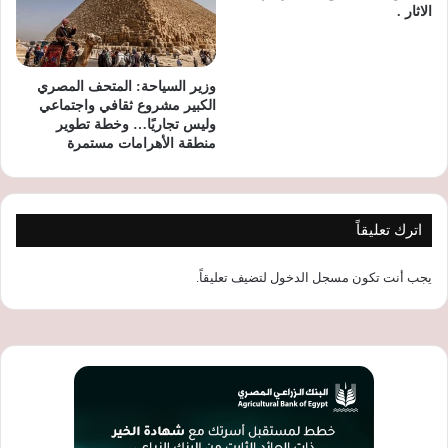
الاثار .
وزير السياحة: المتحف المصري
الكبير مشروع ثقافي واجتماعي
وليس تجاريًا… وخطة تطوير
منطقة الأهرامات مستمرة
اترك تعليقاً
يجب أنت تكون
مسجل الدخول
لتضيف تعليقاً.