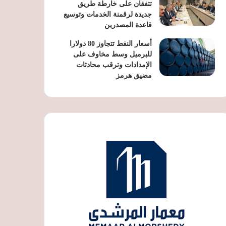
تتفقان على خارطة طريق
جديدة لرقمنة الخدمات وتوسيع
قاعدة المصدرين
أسعار النفط تتجاوز 80 دولارا
للبرميل وسط مخاوف على
الإمدادات وترقب محادثات
مضيق هرمز