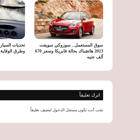
سوق المستعمل.. سوزوكي سويفت
تحديات السيار
2023 هاتشباك بحالة فابريكا وسعر 670
وطرق الوقاية 
ألف جنيه
اترك تعليقاً
يجب أنت تكون
مسجل الدخول
لتضيف تعليقاً.