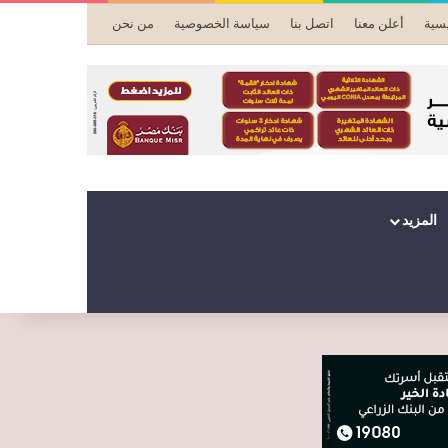
يسية
أعلن معنا
اتصل بنا
سياسة الخصوصية
من نحن
المزيد