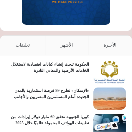
الأخيرة
الأشهر
تعليقات
الحكومة تبحث إنشاء كيانات اقتصادية لاستغلال
الخامات الأرضية والمعادن النادرة
«الإسكان» تطرح 99 فرصة استثمارية بالمدن
الجديدة أمام المستثمرين المصريين والأجانب
كوريا الجنوبية تحقق 69 مليار دولار إيرادات من
تطبيقات الهواتف المحمولة عالميًا خلال 2025