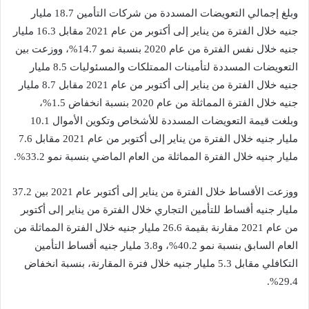
وبلغ إجمالي التعويضات المسددة من شركات التأمين 18.7 مليار
جنيه خلال الفترة من يناير إلى أكتوبر من عام 2021 مقابل 16.3 مليار
جنيه خلال نفس الفترة من عام 2020 بنسبة نمو 14.7%، ووزعت بين
التعويضات المسددة لتأمينات الممتلكات والمسئوليات 8.5 مليار
جنيه خلال الفترة من يناير إلى أكتوبر من عام 2021 مقابل 8.7 مليار
جنيه خلال الفترة المماثلة من عام 2020 بنسبة انخفاض 1.5%،
وبلغت قيمة التعويضات المسددة للأشخاص وتكوين الأموال 10.1
مليار جنيه خلال الفترة من يناير إلى أكتوبر من عام 2021 مقابل 7.6
مليار جنيه خلال الفترة المماثلة من العام الماضي بنسبة نمو 33.2%.
ووزعت الأقساط خلال الفترة من يناير إلى أكتوبر عام 2021 بين 37.2
مليار جنيه أقساط للتأمين التجاري خلال الفترة من يناير إلى أكتوبر
من عام 2021 مقارنة بقيمة 26.6 مليار جنيه خلال الفترة المماثلة من
العام السابق بنسبة نمو 40.2%، و3.8 مليار جنيه أقساط التأمين
التكافلي مقابل 5.3 مليار جنيه خلال فترة المقارنة، بنسبة انخفاض
29.4%.