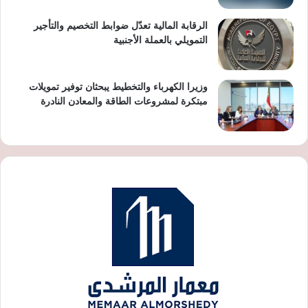
الرقابة المالية تعدّل ضوابط التخصيم والتأجير
التمويلي بالعملة الأجنبية
وزيرا الكهرباء والتخطيط يبحثان توفير تمويلات
مبتكرة لمشروعات الطاقة والمعادن النادرة