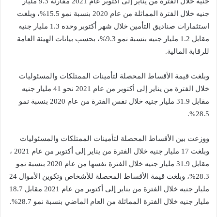
جنيه خلال الفترة من يناير إلى أكتوبر عام 2021 مقارنة 9.3 مليار
جنيه خلال الفترة المماثلة من عام 2020 بنسبة نمو 15.5%، وبلغت
استثمارات صناديق التأمين خلال شهر أكتوبر وحده 1.3 مليار جنيه
مقابل 1.2 مليار جنيه بنسبة نمو 9.3%، بحسب بيانات الهيئة العامة
للرقابة المالية.
وبلغت قيمة الأقساط المحصلة لتأمينات الممتلكات والمسئوليات
خلال الفترة من يناير إلى أكتوبر من عام 2021 نحو 41 مليار جنيه
مقابل 31.9 مليار جنيه خلال نفس الفترة من عام 2020 بنسبة نمو
28.5%.
ووزعت بين الأقساط المحصلة لتأمينات الممتلكات والمسئوليات
وبلغت 17 مليار جنيه خلال الفترة من يناير إلى أكتوبر من عام 2021 ،
مقابل 31.9 مليار جنيه خلال الفترة نفسها من عام 2020 بنسبة نمو
28.3%، وبلغت قيمة الأقساط المحصلة للأشخاص وتكوين الأموال 24
مليار جنيه خلال الفترة من يناير إلى أكتوبر من عام 2021 مقابل 18.7
مليار جنيه خلال الفترة المماثلة من العام الماضي بنسبة نمو 28.7%.