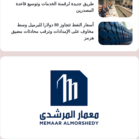
طريق جديدة لرقمنة الخدمات وتوسيع قاعدة
المصدرين
أسعار النفط تتجاوز 80 دولارا للبرميل وسط
مخاوف على الإمدادات وترقب محادثات مضيق
هرمز