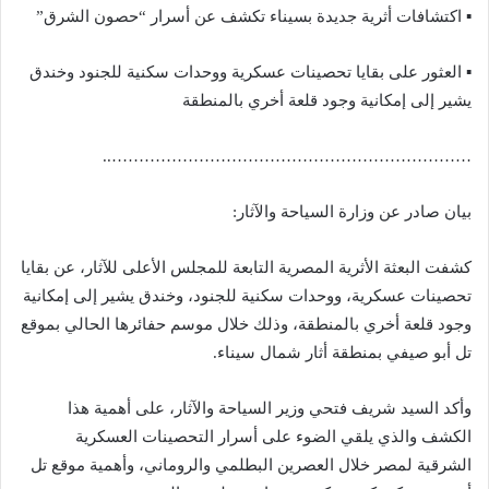
▪︎ اكتشافات أثرية جديدة بسيناء تكشف عن أسرار “حصون الشرق”
▪︎ ⁠العثور على بقايا تحصينات عسكرية ووحدات سكنية للجنود وخندق
يشير إلى إمكانية وجود قلعة أخري بالمنطقة
…………………………………………………………..
بيان صادر عن وزارة السياحة والآثار:
كشفت البعثة الأثرية المصرية التابعة للمجلس الأعلى للآثار، عن بقايا
تحصينات عسكرية، ووحدات سكنية للجنود، وخندق يشير إلى إمكانية
وجود قلعة أخري بالمنطقة، وذلك خلال موسم حفائرها الحالي بموقع
تل أبو صيفي بمنطقة أثار شمال سيناء.
وأكد السيد شريف فتحي وزير السياحة والآثار، على أهمية هذا
الكشف والذي يلقي الضوء على أسرار التحصينات العسكرية
الشرقية لمصر خلال العصرين البطلمي والروماني، وأهمية موقع تل