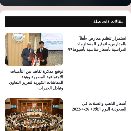
مقالات ذات صلة
استمرار تنظيم معارض «أهلاً
بالمدارس» لتوفير المستلزمات
الدراسية بأسعار مناسبة بأسيوط٩٩
توقيع مذكرة تفاهم بين التأمينات
الاجتماعية المصرية وهيئة
المعاشات الكورية لتعزيز التعاون
وتبادل الخبرات
أسعار الذهب والعملات فى
السعودية اليوم الثلاثاء 26-4-2022