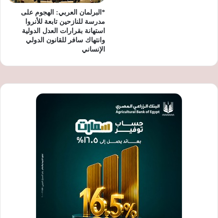
*البرلمان العربي: الهجوم على
مدرسة للنازحين تابعة للأنروا
استهانة بقرارات العدل الدولية
وانتهاك سافر للقانون الدولي
الإنساني