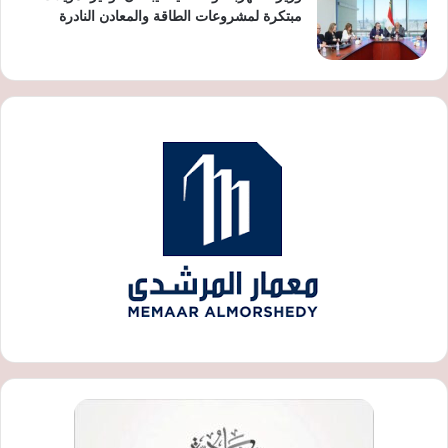
مبتكرة لمشروعات الطاقة والمعادن النادرة