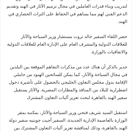
لتدريب وبناء قدرات العاملين في مجال ترميم الآثار في الهند وتقديم
الدعم الفني لهم مما يساهم في الحفاظ على التراث الحضاري في
الهند.
حضر اللقاء السفير خالد ثروت مستشار وزير السياحة والآثار
للعلاقات الدولية والمشرف العام على الإدارة العام للعلاقات الدولية
والاتفاقيات بالوزارة.
جدير بالذكر أن هناك عدد من مذكرات التفاهم الموقعة بين البلدين
في مجال السياحة والآثار، كما يمكن للسائحين الهنود من حاملي
الإقامة بدول مجلس التعاون الخليجي بالحصول على تأشيرة دخول
اضطرارية للبلاد من المنافذ والمطارات المصرية. والآثار يستقبل
سفير الهند بالقاهرة لبحث تعزيز آليات التعاون المشترك
استقبل السيد شريف فتحي وزير السياحة والآثار، بمكتبه بمقر
الوزارة بالعاصمة الإدارية الجديدة، السفير أجيت جوبتيه سفير دولة
الهند بالقاهرة، وذلك لمناقشة تعزيز آليات التعاون المشترك بين