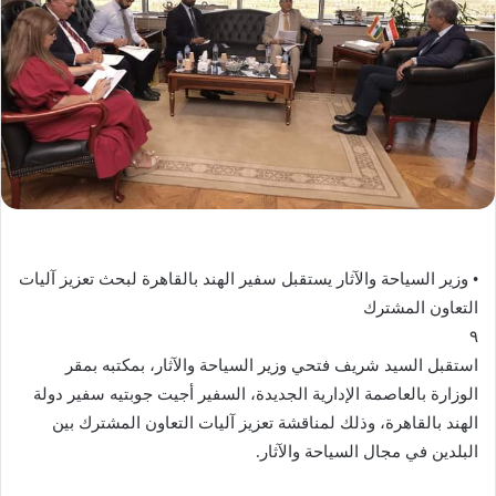
•⁠ ⁠وزير السياحة والآثار يستقبل سفير الهند بالقاهرة لبحث تعزيز آليات
التعاون المشترك
٩
استقبل السيد شريف فتحي وزير السياحة والآثار، بمكتبه بمقر
الوزارة بالعاصمة الإدارية الجديدة، السفير أجيت جوبتيه سفير دولة
الهند بالقاهرة، وذلك لمناقشة تعزيز آليات التعاون المشترك بين
البلدين في مجال السياحة والآثار.