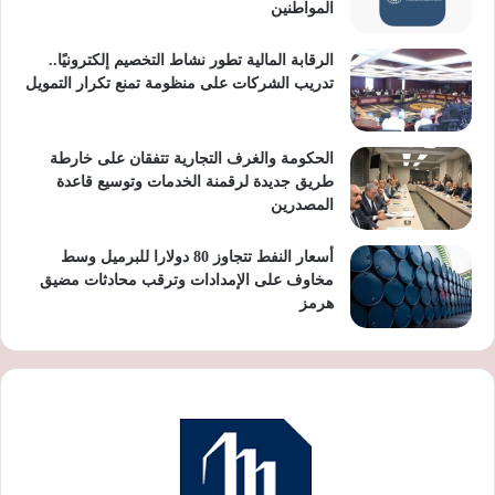
المواطنين
الرقابة المالية تطور نشاط التخصيم إلكترونيًا..
تدريب الشركات على منظومة تمنع تكرار التمويل
الحكومة والغرف التجارية تتفقان على خارطة
طريق جديدة لرقمنة الخدمات وتوسيع قاعدة
المصدرين
أسعار النفط تتجاوز 80 دولارا للبرميل وسط
مخاوف على الإمدادات وترقب محادثات مضيق
هرمز