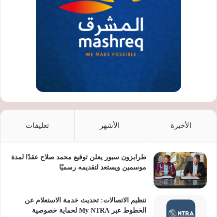
الأخيرة
الأشهر
تعليقات
طرابزون سبور يعلن توقيع محمد صلاح عقدًا لمدة
موسمين ويستعد لتقديمه رسميًا
تنظيم الاتصالات: تحديث خدمة الاستعلام عن
الخطوط عبر My NTRA لحماية خصوصية