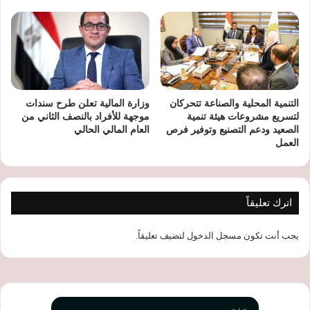
التنمية المحلية والصناعة تتحركان
وزارة المالية تعلن طرح سندات
لتسريع مشروعات هيئة تنمية
موجهة للأفراد بالنصف الثاني من
الصعيد ودعم التصنيع وتوفير فرص
العام المالي الحالي
العمل
اترك تعليقاً
يجب أنت تكون
مسجل الدخول
لتضيف تعليقاً.