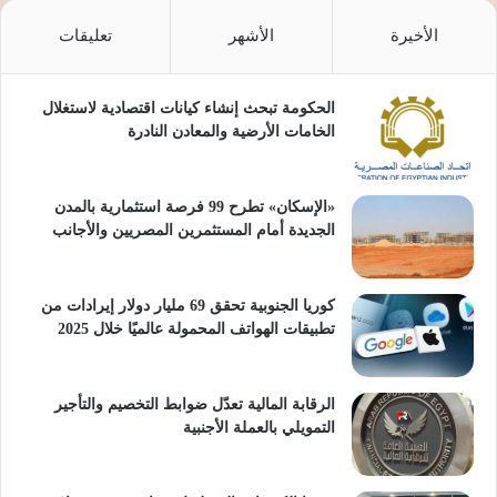
الأخيرة
الأشهر
تعليقات
الحكومة تبحث إنشاء كيانات اقتصادية لاستغلال
الخامات الأرضية والمعادن النادرة
«الإسكان» تطرح 99 فرصة استثمارية بالمدن
الجديدة أمام المستثمرين المصريين والأجانب
كوريا الجنوبية تحقق 69 مليار دولار إيرادات من
تطبيقات الهواتف المحمولة عالميًا خلال 2025
الرقابة المالية تعدّل ضوابط التخصيم والتأجير
التمويلي بالعملة الأجنبية