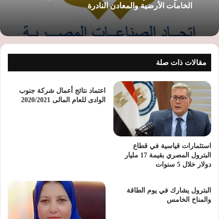
الخامات الأرضية والمعادن النادرة
مقالات ذات صلة
اعتماد نتائج أعمال شركة جنوب
الوادى للعام المالى 2020/2021
استثمارات قياسية في قطاع
البترول المصري بقيمة 17 مليار
دولار خلال 5 سنوات
البترول يشارك في يوم الطاقة
والمناخ الخامس