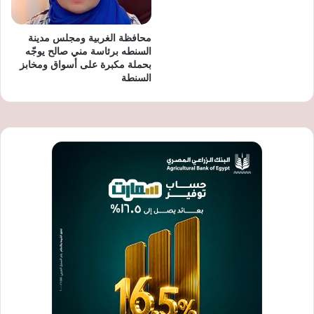
محافظة الغربية ومجلس مدينة
السنطه برئاسة مني صالح يوجّه
بحملة مكبرة على أسواق ومخابز
السنطة