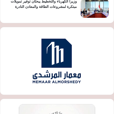
وزيرا الكهرباء والتخطيط يبحثان توفير تمويلات
مبتكرة لمشروعات الطاقة والمعادن النادرة