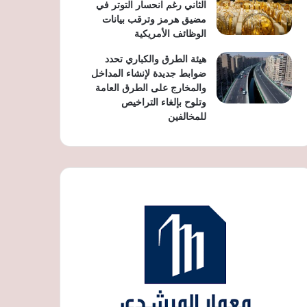
الثاني رغم انحسار التوتر في
مضيق هرمز وترقب بيانات
الوظائف الأمريكية
هيئة الطرق والكباري تحدد
ضوابط جديدة لإنشاء المداخل
والمخارج على الطرق العامة
وتلوح بإلغاء التراخيص
للمخالفين