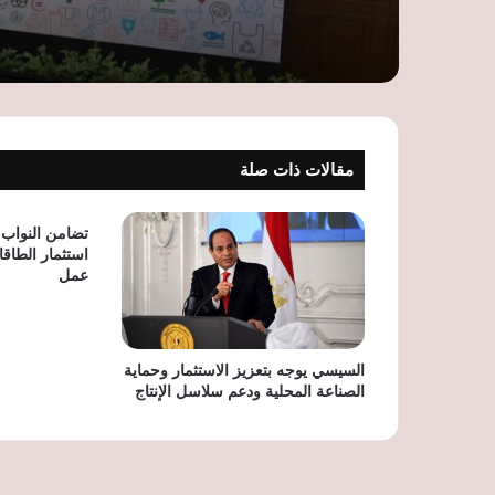
مقالات ذات صلة
تضامن النواب:
استثمار الطاق
عمل
السيسي يوجه بتعزيز الاستثمار وحماية
الصناعة المحلية ودعم سلاسل الإنتاج