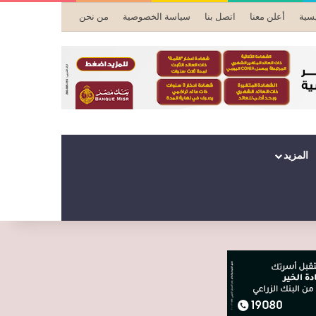
يسية
أعلن معنا
اتصل بنا
سياسة الخصوصية
من نحن
المزيد