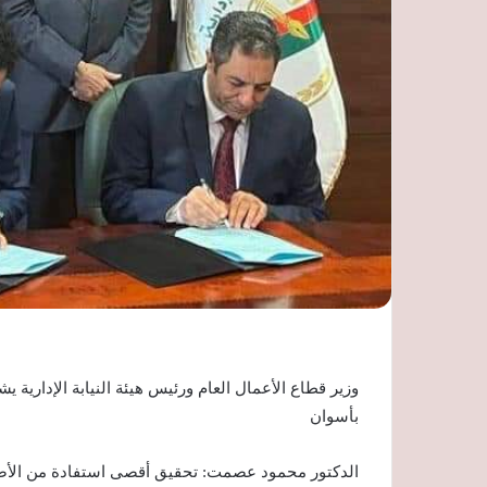
وزير قطاع الأعمال العام ورئيس هيئة النيابة الإداري
بأسوان
الدكتور محمود عصمت: تحقيق أقصى استفادة من الأصول