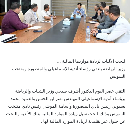
لبحث الأليات لزيادة مواردها المالية ….
وزير الرياضة يلتقي رؤساء أندية الإسماعيلي والمنصورة ومنتخب
السويس
التقي عصر اليوم الدكتور أشرف صبحي وزير الشباب والرياضة
برؤساء أندية الإسماعيلي المهندس نصر ابو الحسن والعميد محمد
بسيوني رئيس نادي المنصورة وأسامة الموشي رئيس نادي منتخب
السويس وذلك لبحث سبل زيادة الموارد المالية بتلك الأندية والبحث
عن حلول غير تقليدية لزيادة الموارد المالية لها .