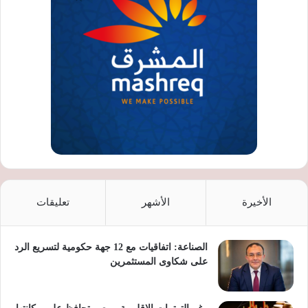
الأخيرة
الأشهر
تعليقات
الصناعة: اتفاقيات مع 12 جهة حكومية لتسريع الرد
على شكاوى المستثمرين