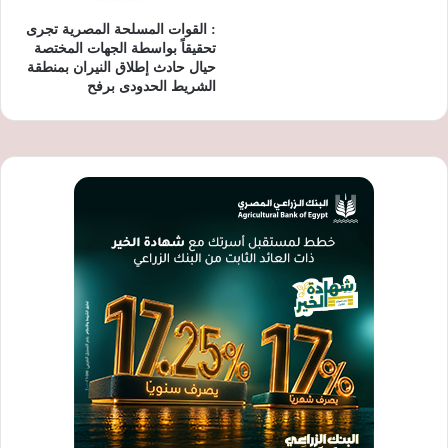
: القوات المسلحة المصرية تجرى
تحقيقاً بواسطة الجهات المختصة
حيال حادث إطلاق النيران بمنطقة
الشريط الحدودى برفح