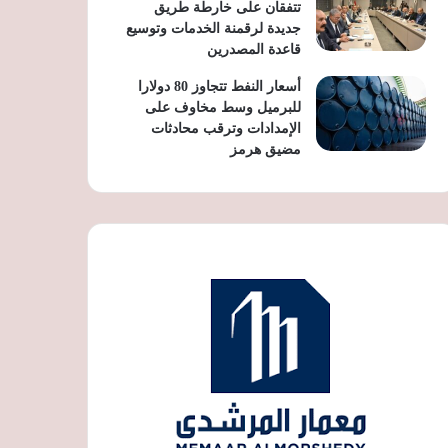
تتفقان على خارطة طريق
جديدة لرقمنة الخدمات وتوسيع
قاعدة المصدرين
أسعار النفط تتجاوز 80 دولارا
للبرميل وسط مخاوف على
الإمدادات وترقب محادثات
مضيق هرمز