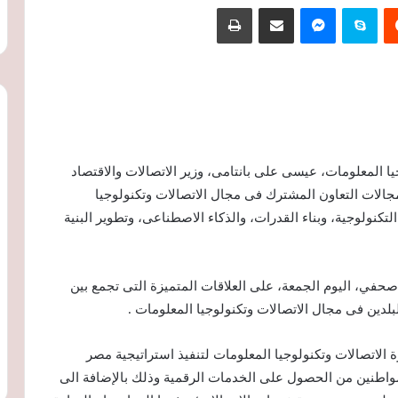
‏Reddit
سكايب
ماسنجر
مشاركة عبر البريد
طباعة
ا المعلومات، عيسى على بانتامى، وزير الاتصالات والاقتصاد
الات التعاون المشترك فى مجال الاتصالات وتكنولوجيا
تكنولوجية، وبناء القدرات، والذكاء الاصطناعى، وتطوير البنية
حفي، اليوم الجمعة، على العلاقات المتميزة التى تجمع بين
لبلدين فى مجال الاتصالات وتكنولوجيا المعلومات .
 الاتصالات وتكنولوجيا المعلومات لتنفيذ استراتيجية مصر
واطنين من الحصول على الخدمات الرقمية وذلك بالإضافة الى