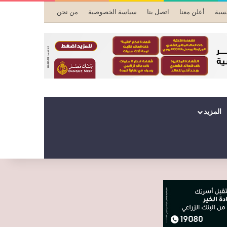
يسية
أعلن معنا
اتصل بنا
سياسة الخصوصية
من نحن
المزيد