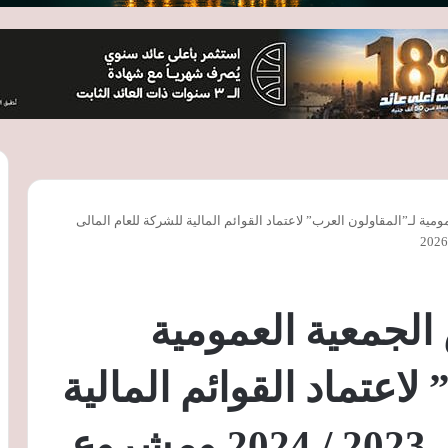
مية لـ”المقاولون العرب” لاعتماد القوائم المالية للشركة للعام المالى
الجمعية العمومية
لاعتماد القوائم المالية
للشركة للعام المالى 2023 / 2024 ومشروع