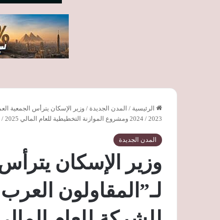
الرئيسية
/
المدن الجديدة
/
وزير الإسكان يترأس الجمعية العمو
2023 / 2024 ومشروع الموازنة التخطيطية للعام المالي 2025 / 2026
المدن الجديدة
وزير الإسكان يترأس 
لـ”المقاولون العرب” 