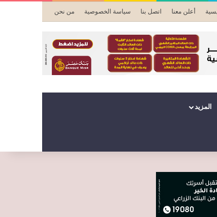
يسية
أعلن معنا
اتصل بنا
سياسة الخصوصية
من نحن
المزيد