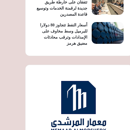
تتفقان على خارطة طريق
جديدة لرقمنة الخدمات وتوسيع
قاعدة المصدرين
أسعار النفط تتجاوز 80 دولارا
للبرميل وسط مخاوف على
الإمدادات وترقب محادثات
مضيق هرمز