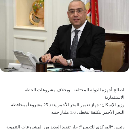
لصالح أجهزة الدولة المختلفة.. وبخلاف مشروعات الخطة
الاستثمارية:
وزير الإسكان: جهاز تعمير البحر الأحمر ينفذ 25 مشروعاً بمحافظة
البحر الأحمر بتكلفة تتخطى 1.6 مليار جنيه
رئيس “المركزى للتعمير”: جار تنفيذ العديد من المشروعات التنموية