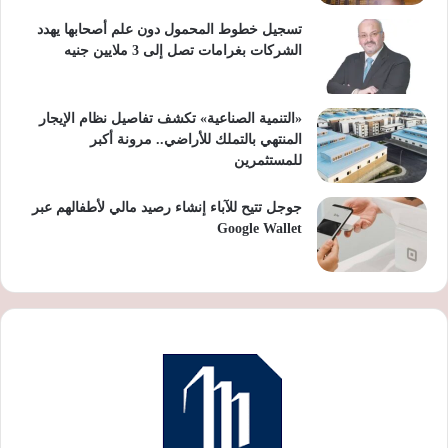
تسجيل خطوط المحمول دون علم أصحابها يهدد
الشركات بغرامات تصل إلى 3 ملايين جنيه
«التنمية الصناعية» تكشف تفاصيل نظام الإيجار
المنتهي بالتملك للأراضي.. مرونة أكبر
للمستثمرين
جوجل تتيح للآباء إنشاء رصيد مالي لأطفالهم عبر
Google Wallet