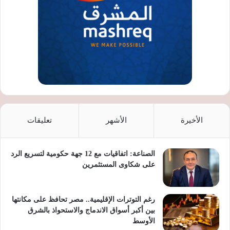
الأخيرة
الأشهر
تعليقات
الصناعة: اتفاقيات مع 12 جهة حكومية لتسريع الرد
على شكاوى المستثمرين
رغم التوترات الإقليمية.. مصر تحافظ على مكانتها
بين أكبر أسواق الاندماج والاستحواذ بالشرق
الأوسط