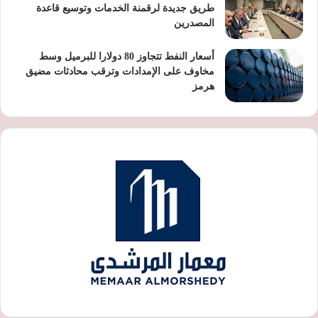
طريق جديدة لرقمنة الخدمات وتوسيع قاعدة
المصدرين
أسعار النفط تتجاوز 80 دولارا للبرميل وسط
مخاوف على الإمدادات وترقب محادثات مضيق
هرمز