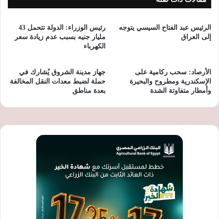
الرئيس عبد الفتاح السيسي يتوجه
رئيس الوزراء: الدولة تتحمل 43
إلى العراق
مليار جنيه بسبب عدم زيادة سعر
الكهرباء
الأرصاد: سحب ركامية على
جهاز مدينة الشروق يُشارك في
الإسكندرية ومطروح والبحيرة
حملة لضبط معدات النقل المخالفة
وأمطار متفاوتة الشدة
بعدة مناطق