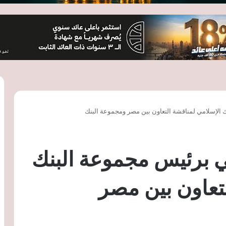
 الإسلامي لمناقشة التعاون بين مصر ومجموعة البنك
ي برئيس مجموعة البنك
تعاون بين مصر