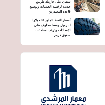
تتفقان على خارطة طريق
جديدة لرقمنة الخدمات وتوسيع
قاعدة المصدرين
أسعار النفط تتجاوز 80 دولارا
للبرميل وسط مخاوف على
الإمدادات وترقب محادثات
مضيق هرمز