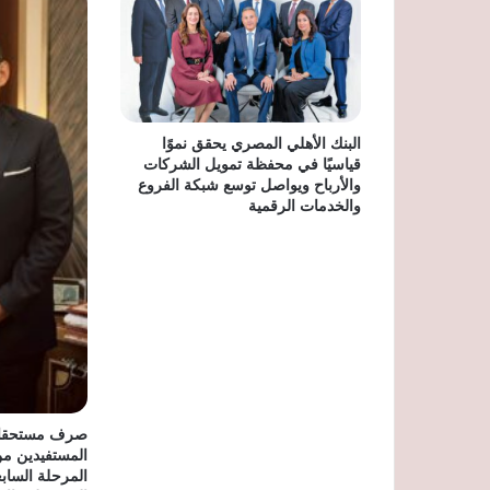
البنك الأهلي المصري يحقق نموًا
قياسيًا في محفظة تمويل الشركات
والأرباح ويواصل توسع شبكة الفروع
والخدمات الرقمية
صرف مستحقات
المستفيدين من
المرحلة السابع