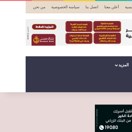
يسية
أعلن معنا
اتصل بنا
سياسة الخصوصية
من نحن
المزيد