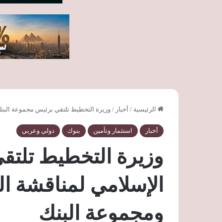
الرئيسية
/
أخبار
/
وزيرة التخطيط تلتقي برئيس مجموعة البنك
أخبار
استثمار وتأمين
بنوك
دولي وعربي
وزيرة التخطيط تلتق
الإسلامي لمناقشة ال
ومجموعة البنك