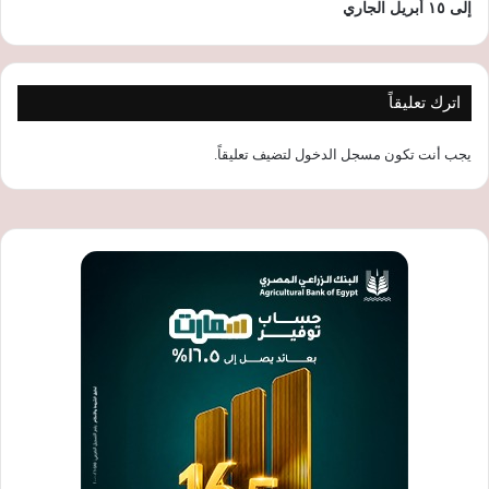
إلى ١٥ أبريل الجاري
اترك تعليقاً
يجب أنت تكون
مسجل الدخول
لتضيف تعليقاً.