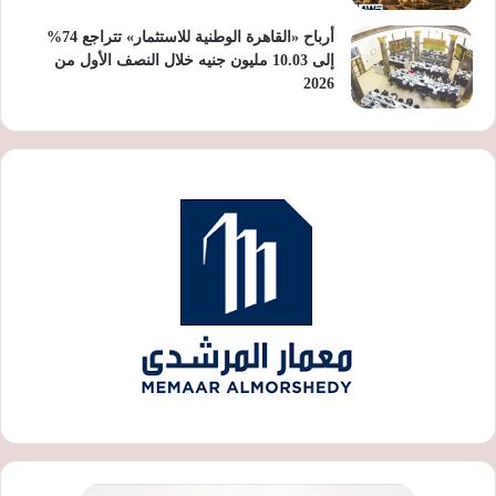
أرباح «القاهرة الوطنية للاستثمار» تتراجع 74%
إلى 10.03 مليون جنيه خلال النصف الأول من
2026