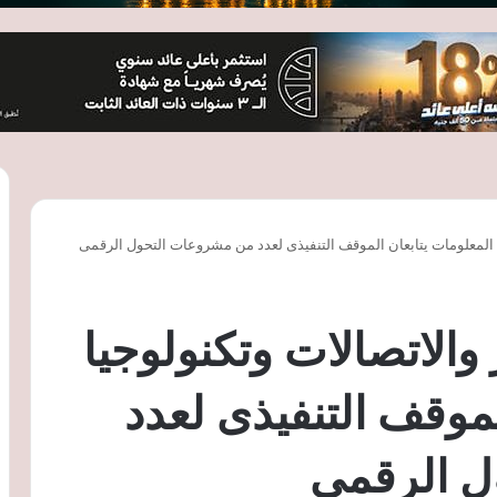
جيا المعلومات يتابعان الموقف التنفيذى لعدد من مشروعات التحول الرقمى
 والاتصالات وتكنولوجيا
لموقف التنفيذى لعدد
ل الرقمى