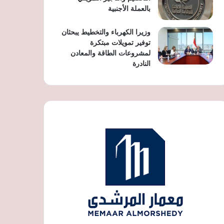
بالعملة الأجنبية
وزيرا الكهرباء والتخطيط يبحثان
توفير تمويلات مبتكرة
لمشروعات الطاقة والمعادن
النادرة