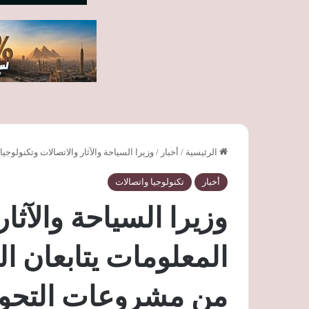
الرئيسية
/
أخبار
/
وزيرا السياحة والآثار والاتصالات وتكنولو
أخبار
تكنولوجيا واتصالات
وزيرا السياحة والآثار
المعلومات يتابعان ا
من مشروعات التحو