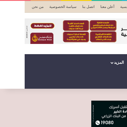
يسية
أعلن معنا
اتصل بنا
سياسة الخصوصية
من نحن
المزيد