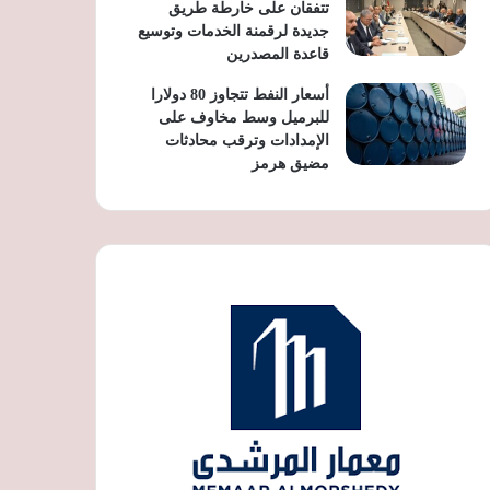
تتفقان على خارطة طريق
جديدة لرقمنة الخدمات وتوسيع
قاعدة المصدرين
أسعار النفط تتجاوز 80 دولارا
للبرميل وسط مخاوف على
الإمدادات وترقب محادثات
مضيق هرمز