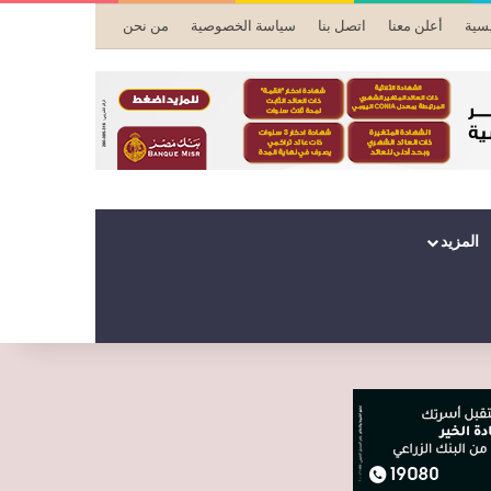
يسية
أعلن معنا
اتصل بنا
سياسة الخصوصية
من نحن
المزيد