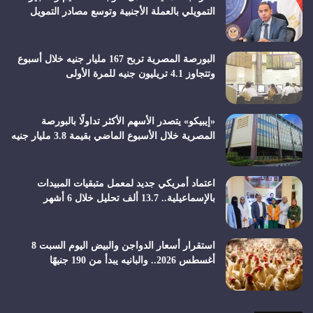
التمويلي بالعملة الأجنبية وتوسع مصادر التمويل
البورصة المصرية تربح 167 مليار جنيه خلال أسبوع
وتتجاوز 4.1 تريليون جنيه للمرة الأولى
«إيبيكو» يتصدر الأسهم الأكثر تداولًا بالبورصة
المصرية خلال الأسبوع الماضي بقيمة 3.8 مليار جنيه
اعتماد أمريكي جديد لمعمل متبقيات المبيدات
بالإسماعيلية.. 13.7 ألف تحليل خلال 6 أشهر
استقرار أسعار الدواجن والبيض اليوم السبت 8
أغسطس 2026.. والبانيه يبدأ من 190 جنيهًا