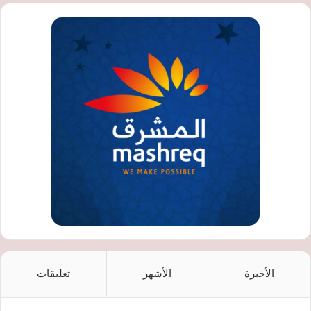
الأخيرة
الأشهر
تعليقات