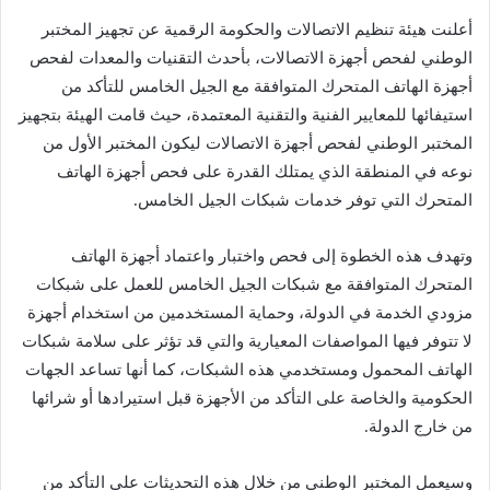
أعلنت هيئة تنظيم الاتصالات والحكومة الرقمية عن تجهيز المختبر
الوطني لفحص أجهزة الاتصالات، بأحدث التقنيات والمعدات لفحص
أجهزة الهاتف المتحرك المتوافقة مع الجيل الخامس للتأكد من
استيفائها للمعايير الفنية والتقنية المعتمدة، حيث قامت الهيئة بتجهيز
المختبر الوطني لفحص أجهزة الاتصالات ليكون المختبر الأول من
نوعه في المنطقة الذي يمتلك القدرة على فحص أجهزة الهاتف
المتحرك التي توفر خدمات شبكات الجيل الخامس.
وتهدف هذه الخطوة إلى فحص واختبار واعتماد أجهزة الهاتف
المتحرك المتوافقة مع شبكات الجيل الخامس للعمل على شبكات
مزودي الخدمة في الدولة، وحماية المستخدمين من استخدام أجهزة
لا تتوفر فيها المواصفات المعيارية والتي قد تؤثر على سلامة شبكات
الهاتف المحمول ومستخدمي هذه الشبكات، كما أنها تساعد الجهات
الحكومية والخاصة على التأكد من الأجهزة قبل استيرادها أو شرائها
من خارج الدولة.
وسيعمل المختبر الوطني من خلال هذه التحديثات على التأكد من