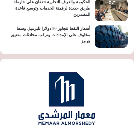
الحكومة والغرف التجارية تتفقان على خارطة
طريق جديدة لرقمنة الخدمات وتوسيع قاعدة
المصدرين
أسعار النفط تتجاوز 80 دولارا للبرميل وسط
مخاوف على الإمدادات وترقب محادثات مضيق
هرمز