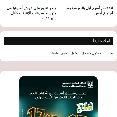
انخفاض أسهم آبل بالبورصة بعد
مصر تتربع على عرش أفريقيا في
اجتماع أمس
متوسط سرعات الإنترنت خلال
يناير 2022
اترك تعليقاً
يجب أنت تكون
مسجل الدخول
لتضيف تعليقاً.