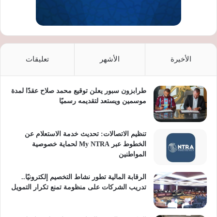
الأخيرة
الأشهر
تعليقات
طرابزون سبور يعلن توقيع محمد صلاح عقدًا لمدة
موسمين ويستعد لتقديمه رسميًا
تنظيم الاتصالات: تحديث خدمة الاستعلام عن
الخطوط عبر My NTRA لحماية خصوصية
المواطنين
الرقابة المالية تطور نشاط التخصيم إلكترونيًا..
تدريب الشركات على منظومة تمنع تكرار التمويل