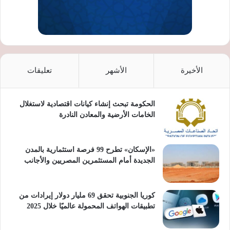
الأخيرة
الأشهر
تعليقات
الحكومة تبحث إنشاء كيانات اقتصادية لاستغلال
الخامات الأرضية والمعادن النادرة
«الإسكان» تطرح 99 فرصة استثمارية بالمدن
الجديدة أمام المستثمرين المصريين والأجانب
كوريا الجنوبية تحقق 69 مليار دولار إيرادات من
تطبيقات الهواتف المحمولة عالميًا خلال 2025