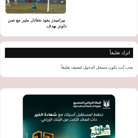
بيراميدز يعود بتعادل مثير مع صن
داونز بهدف
اترك تعليقاً
يجب أنت تكون
مسجل الدخول
لتضيف تعليقاً.