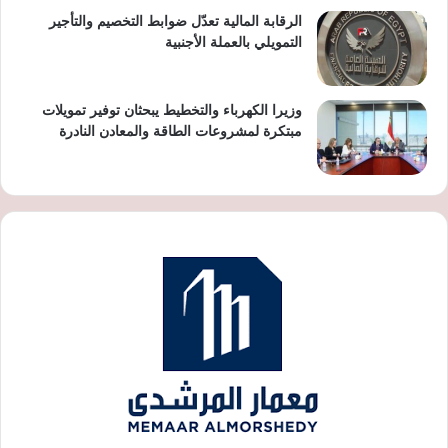
الرقابة المالية تعدّل ضوابط التخصيم والتأجير
التمويلي بالعملة الأجنبية
وزيرا الكهرباء والتخطيط يبحثان توفير تمويلات
مبتكرة لمشروعات الطاقة والمعادن النادرة