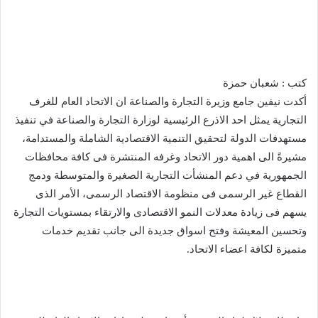
كتب : شعبان حمزة
أكدت نيفين جامع وزيرة التجارة والصناعة ان الاتحاد العام للغرف
التجارية يمثل احد الاذرع الرئيسية لوزارة التجارة والصناعة في تنفيذ
مستهدفات الدولة لتحقيق التنمية الاقتصادية الشاملة والمستدامة،
مشيرةً الى اهمية دور الاتحاد وغرفه المنتشرة فى كافة محافظات
الجمهورية في دعم المنشأت التجارية الصغيرة والمتوسطة ودمج
القطاع غير الرسمى فى منظومة الاقتصاد الرسمى، الأمر الذى
يسهم فى زيادة معدلات النمو الاقتصادى والارتقاء بمستويات التجارة
وتحسين المعيشة وفتح اسواق جديدة الى جانب تقديم خدمات
متميزة لكافة اعضاء الاتحاد.