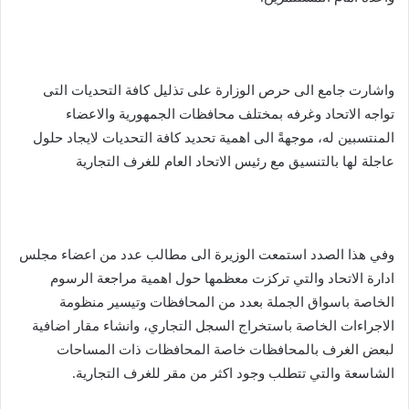
واشارت جامع الى حرص الوزارة على تذليل كافة التحديات التى
تواجه الاتحاد وغرفه بمختلف محافظات الجمهورية والاعضاء
المنتسبين له، موجهةً الى اهمية تحديد كافة التحديات لايجاد حلول
عاجلة لها بالتنسيق مع رئيس الاتحاد العام للغرف التجارية
وفي هذا الصدد استمعت الوزيرة الى مطالب عدد من اعضاء مجلس
ادارة الاتحاد والتي تركزت معظمها حول اهمية مراجعة الرسوم
الخاصة باسواق الجملة بعدد من المحافظات وتيسير منظومة
الاجراءات الخاصة باستخراج السجل التجاري، وانشاء مقار اضافية
لبعض الغرف بالمحافظات خاصة المحافظات ذات المساحات
الشاسعة والتي تتطلب وجود اكثر من مقر للغرف التجارية.