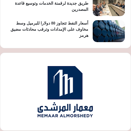
طريق جديدة لرقمنة الخدمات وتوسيع قاعدة
المصدرين
أسعار النفط تتجاوز 80 دولارا للبرميل وسط
مخاوف على الإمدادات وترقب محادثات مضيق
هرمز