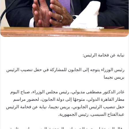
نيابة عن فخامة الرئيس:
رئيس الوزراء يتوجه إلى الجابون للمشاركة في حفل تنصيب الرئيس
بريس نجيما
غادر الدكتور مصطفى مدبولي، رئيس مجلس الوزراء، صباح اليوم
مطار القاهرة الدولي، متوجهًا إلى دولة الجابون، لحضور مراسم
حفل تنصيب الرئيس الجابوني، بريس نجيما، نيابة عن فخامة الرئيس
عبدالفتاح السيسى، رئيس الجمهورية.