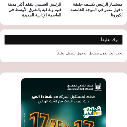
مستشار الرئيس يكشف حقيقة
الرئيس السيسي يتفقد أكبر مدينة
دخول مصر في الموجة الخامسة
فنية وثقافية بالشرق الأوسط في
لكورونا
العاصمة الإدارية الجديدة
اترك تعليقاً
يجب أنت تكون
مسجل الدخول
لتضيف تعليقاً.