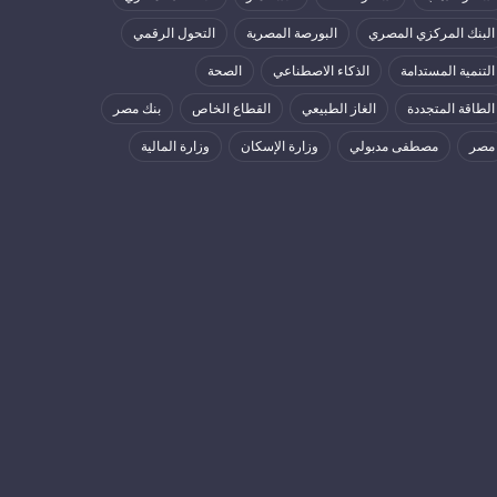
البنك المركزي المصري
البورصة المصرية
التحول الرقمي
التنمية المستدامة
الذكاء الاصطناعي
الصحة
الطاقة المتجددة
الغاز الطبيعي
القطاع الخاص
بنك مصر
مصر
مصطفى مدبولي
وزارة الإسكان
وزارة المالية