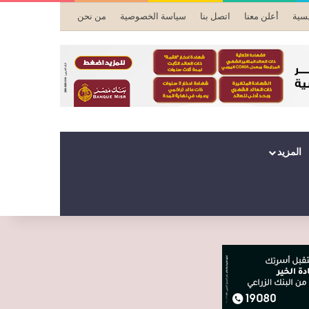
يسية
أعلن معنا
اتصل بنا
سياسة الخصوصية
من نحن
المزيد