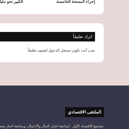
إجراء المسحة الخامسة
الكبير نحو مليا
اترك تعليقاً
يجب أنت تكون
مسجل الدخول
لتضيف تعليقاً.
الملتقى الاقتصادي
مجتمع الاقتصاد الأول ..لمتابعة اخبار المال والاعمال، ومتابعة اخبار مص