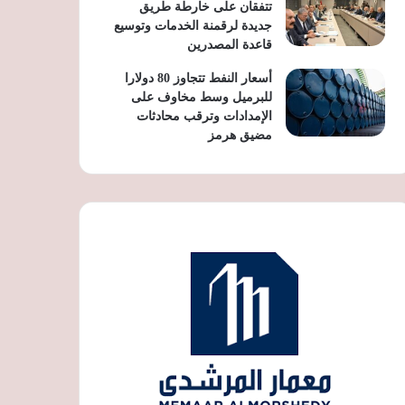
تتفقان على خارطة طريق
جديدة لرقمنة الخدمات وتوسيع
قاعدة المصدرين
أسعار النفط تتجاوز 80 دولارا
للبرميل وسط مخاوف على
الإمدادات وترقب محادثات
مضيق هرمز