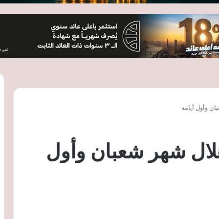
ان وأول أيامه
هلال شهر شعبان وأول