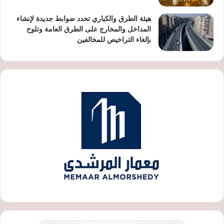
هيئة الطرق والكباري تحدد ضوابط جديدة لإنشاء
المداخل والمخارج على الطرق العامة وتلوح
بإلغاء التراخيص للمخالفين