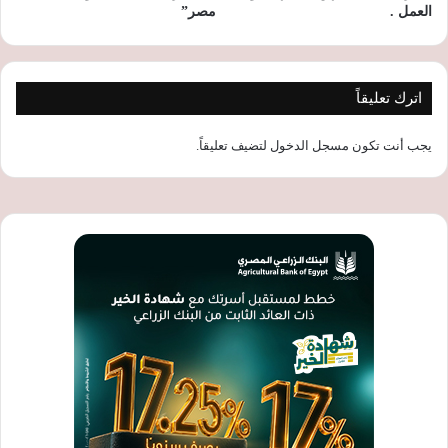
العمل .
مصر”
اترك تعليقاً
يجب أنت تكون
مسجل الدخول
لتضيف تعليقاً.