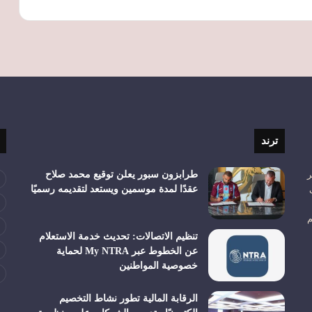
ترند
ر
طرابزون سبور يعلن توقيع محمد صلاح
عقدًا لمدة موسمين ويستعد لتقديمه رسميًا
م
تنظيم الاتصالات: تحديث خدمة الاستعلام
عن الخطوط عبر My NTRA لحماية
خصوصية المواطنين
الرقابة المالية تطور نشاط التخصيم