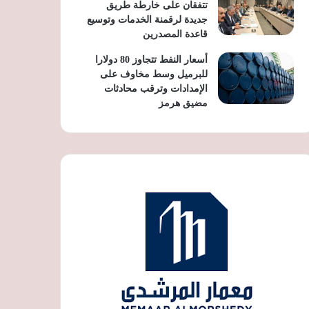
تتفقان على خارطة طريق
جديدة لرقمنة الخدمات وتوسيع
قاعدة المصدرين
أسعار النفط تتجاوز 80 دولارا
للبرميل وسط مخاوف على
الإمدادات وترقب محادثات
مضيق هرمز