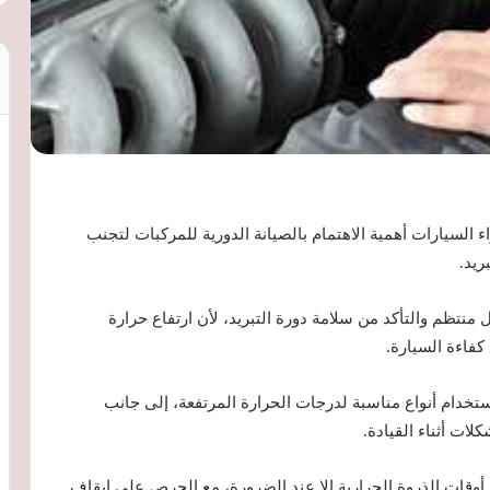
السيارات أهمية الاهتمام بالصيانة الدورية للمركبات لتجنب
ريد.
تظم والتأكد من سلامة دورة التبريد، لأن ارتفاع حرارة
كفاءة السيارة.
تخدام أنواع مناسبة لدرجات الحرارة المرتفعة، إلى جانب
ات أثناء القيادة.
 أوقات الذروة الحرارية إلا عند الضرورة، مع الحرص على إيقاف