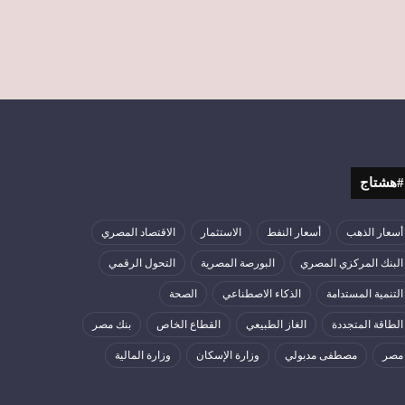
#هشتاج
أسعار الذهب
أسعار النفط
الاستثمار
الاقتصاد المصري
البنك المركزي المصري
البورصة المصرية
التحول الرقمي
التنمية المستدامة
الذكاء الاصطناعي
الصحة
الطاقة المتجددة
الغاز الطبيعي
القطاع الخاص
بنك مصر
مصر
مصطفى مدبولي
وزارة الإسكان
وزارة المالية