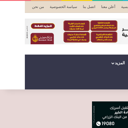
يسية
أعلن معنا
اتصل بنا
سياسة الخصوصية
من نحن
المزيد