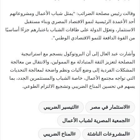
وقالت رئيس مصلحة الضرائب: “يمثل شباب الأعمال ومشروعاتهم
أحد الأعمدة الرئيسية لنمو الاقتصاد المصري وبناء مستقبل
الاستثمار، وتعوّل الدولة على طاقات الشباب باعتبارهم جزءًا أساسيًا
من القوة الدافعة للنمو الاقتصادي الوطني”.
وأشارت عبد العال إلى أن البروتوكول ينسجم مع استراتيجية
المصلحة لتعزيز الثقة المتبادلة مع الممولين، والانتقال من معالجة
المشكلات الفردية إلى وضع آليات ونظم واضحة لمعالجة التحديات
التي تواجه مجتمع الأعمال، خاصة الشباب والمستثمرين الجدد، بما
يسهم في تحسين المناخ الضريبي وتشجيع الالتزام الطوعي.
الاستثمار في مصر
التيسير الضريبي
الجمعية المصرية لشباب الأعمال
المشروعات الناشئة
المناخ الضريبي