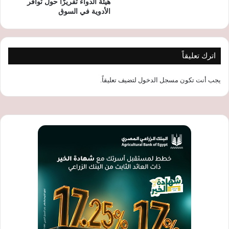
هيئة الدواء تقريرًا حول توافر
الأدوية في السوق
اترك تعليقاً
يجب أنت تكون
مسجل الدخول
لتضيف تعليقاً.