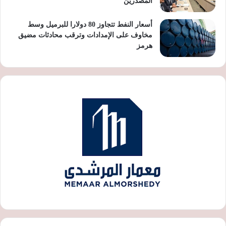
المصدرين
أسعار النفط تتجاوز 80 دولارا للبرميل وسط
مخاوف على الإمدادات وترقب محادثات مضيق
هرمز