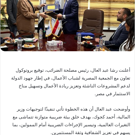
أعلنت رشا عبد العال، رئيس مصلحة الضرائب، توقيع بروتوكول
تعاون مع الجمعية المصرية لشباب الأعمال، في إطار جهود الدولة
لدعم المشروعات الناشئة وتعزيز ريادة الأعمال وتسهيل مناخ
الاستثمار في مصر.
وأوضحت عبد العال أن هذه الخطوة تأتي تنفيذًا لتوجيهات وزير
المالية، أحمد كجوك، بهدف خلق بيئة ضريبية متوازنة تتماشى مع
التغيرات العالمية، وتيسير الإجراءات الضريبية أمام الممولين، بما
يسهم في تعزيز الشفافية وثقة المستثمرين.