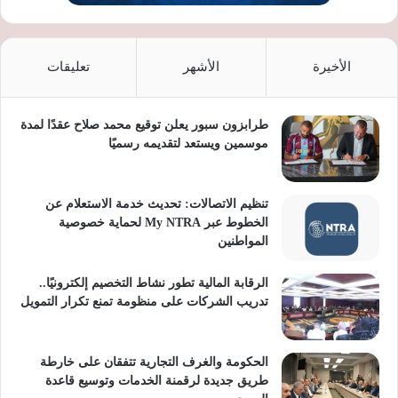
الأخيرة
الأشهر
تعليقات
طرابزون سبور يعلن توقيع محمد صلاح عقدًا لمدة
موسمين ويستعد لتقديمه رسميًا
تنظيم الاتصالات: تحديث خدمة الاستعلام عن
الخطوط عبر My NTRA لحماية خصوصية
المواطنين
الرقابة المالية تطور نشاط التخصيم إلكترونيًا..
تدريب الشركات على منظومة تمنع تكرار التمويل
الحكومة والغرف التجارية تتفقان على خارطة
طريق جديدة لرقمنة الخدمات وتوسيع قاعدة