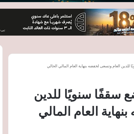
ا للدين العام وتسعى لخفضه بنهاية العام المالي الحالي
 سقفًا سنويًا للدين
نهاية العام المالي