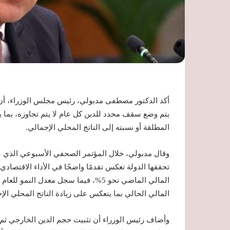
أكد الدكتور مصطفى مدبولي، رئيس مجلس الوزراء، أن الح
يتم وضع سقف محدد للدين كل عام لا يتم تجاوزه، بما ي
المطلقة أو نسبته إلى الناتج المحلي الإجمالي.
وقال مدبولي، خلال المؤتمر الصحفي الأسبوعي الذي عقده
تحققها الدولة تعكس تقدمًا واضحًا في الأداء الاقتصادي
المالي الحالي بما ينعكس على زيادة الناتج المحلي ال
وأضاف رئيس الوزراء أن تثبيت حجم الدين الخارجي ثم 