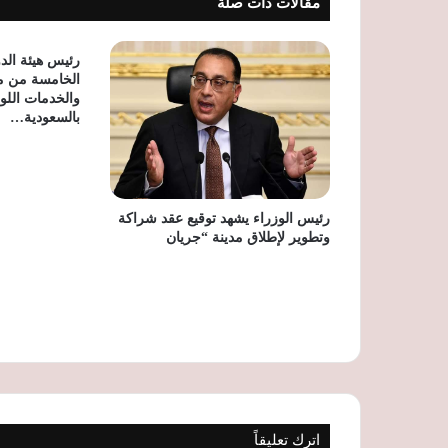
مقالات ذات صلة
رئيس هيئة الد
الخامسة من مؤ
بالسعودية…
رئيس الوزراء يشهد توقيع عقد شراكة
وتطوير لإطلاق مدينة “جريان
اترك تعليقاً