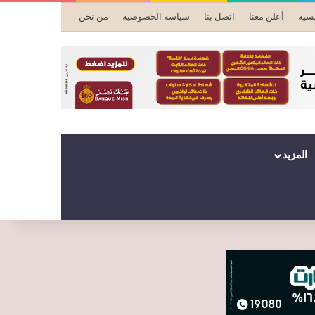
يسية
أعلن معنا
اتصل بنا
سياسة الخصوصية
من نحن
المزيد