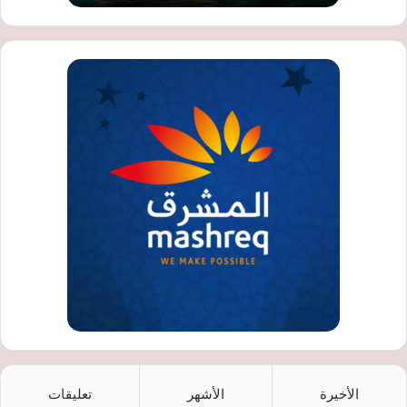
الأخيرة
الأشهر
تعليقات