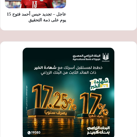
عاجل – تجديد حبس أحمد فتوح 15
يوم على ذمة التحقيق