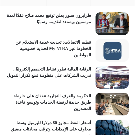
طرابزون سبور يعلن توقيع محمد صلاح عقدًا لمدة
موسمين ويستعد لتقديمه رسميًا
تنظيم الاتصالات: تحديث خدمة الاستعلام عن
الخطوط عبر My NTRA لحماية خصوصية
المواطنين
الرقابة المالية تطور نشاط التخصيم إلكترونيًا..
تدريب الشركات على منظومة تمنع تكرار التمويل
الحكومة والغرف التجارية تتفقان على خارطة
طريق جديدة لرقمنة الخدمات وتوسيع قاعدة
المصدرين
أسعار النفط تتجاوز 80 دولارا للبرميل وسط
مخاوف على الإمدادات وترقب محادثات مضيق