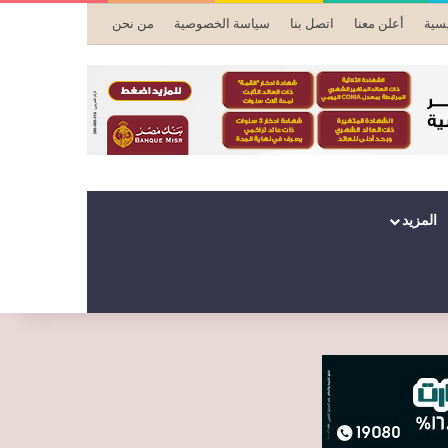
يسية
أعلن معنا
اتصل بنا
سياسة الخصوصية
من نحن
المزيد