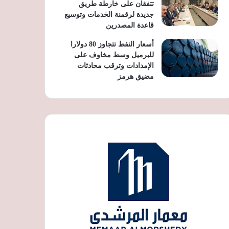
تتفقان على خارطة طريق
جديدة لرقمنة الخدمات وتوسيع
قاعدة المصدرين
أسعار النفط تتجاوز 80 دولارا
للبرميل وسط مخاوف على
الإمدادات وترقب محادثات
مضيق هرمز