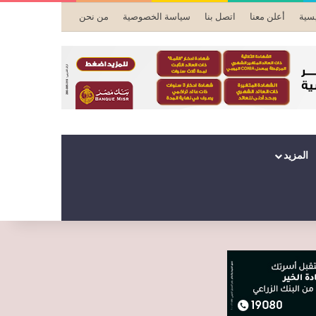
يسية
أعلن معنا
اتصل بنا
سياسة الخصوصية
من نحن
المزيد