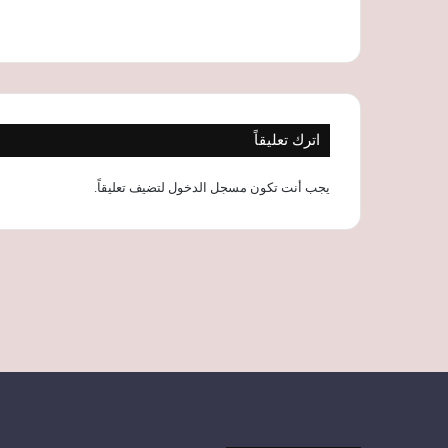
اترك تعليقاً
يجب أنت تكون
مسجل الدخول
لتضيف تعليقاً.