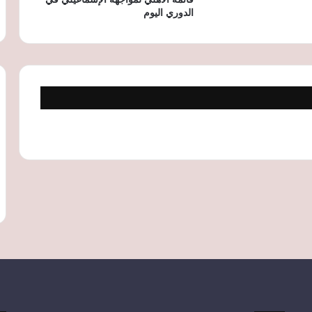
الدوري اليوم