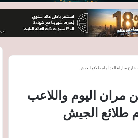
 خارج مباراة الغد أمام طلائع الجيش
ن مران اليوم واللاعب
ام طلائع الجيش