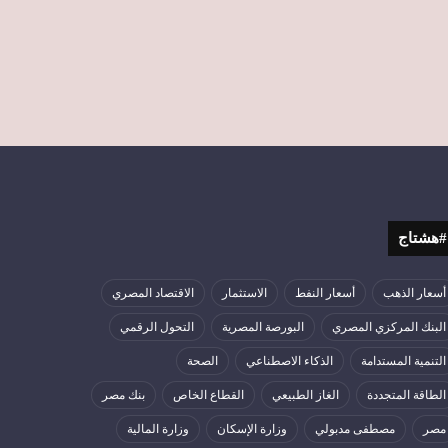
#هشتاج
أسعار الذهب
أسعار النفط
الاستثمار
الاقتصاد المصري
البنك المركزي المصري
البورصة المصرية
التحول الرقمي
التنمية المستدامة
الذكاء الاصطناعي
الصحة
الطاقة المتجددة
الغاز الطبيعي
القطاع الخاص
بنك مصر
مصر
مصطفى مدبولي
وزارة الإسكان
وزارة المالية