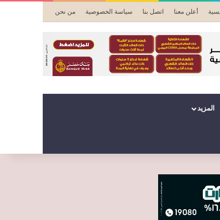
يسية
أعلن معنا
اتصل بنا
سياسة الخصوصية
من نحن
المزيد