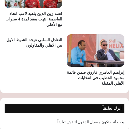
قصة زين الدين بلعيد لاعب اتحاد
العاصمة انتهت بعقد لمدة 4 سنوات
مع الأهلي
التعادل السلبي نتيجة الشوط الاول
بين الاهلي والمقاولون
إبراهيم العامري فاروق ضمن قائمة
محمود الخطيب في انتخابات
الأهلي المقبلة
اترك تعليقاً
يجب أنت تكون
مسجل الدخول
لتضيف تعليقاً.