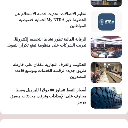
تنظيم الاتصالات: تحديث خدمة الاستعلام عن
الخطوط عبر My NTRA لحماية خصوصية
المواطنين
الرقابة المالية تطور نشاط التخصيم إلكترونيًا..
تدريب الشركات على منظومة تمنع تكرار التمويل
الحكومة والغرف التجارية تتفقان على خارطة
طريق جديدة لرقمنة الخدمات وتوسيع قاعدة
المصدرين
أسعار النفط تتجاوز 80 دولارا للبرميل وسط
مخاوف على الإمدادات وترقب محادثات مضيق
هرمز