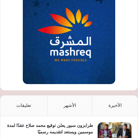
الأخيرة
الأشهر
تعليقات
طرابزون سبور يعلن توقيع محمد صلاح عقدًا لمدة
موسمين ويستعد لتقديمه رسميًا