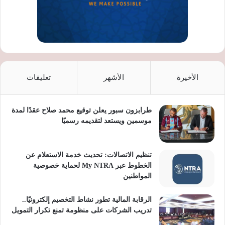
الأخيرة
الأشهر
تعليقات
طرابزون سبور يعلن توقيع محمد صلاح عقدًا لمدة
موسمين ويستعد لتقديمه رسميًا
تنظيم الاتصالات: تحديث خدمة الاستعلام عن
الخطوط عبر My NTRA لحماية خصوصية
المواطنين
الرقابة المالية تطور نشاط التخصيم إلكترونيًا..
تدريب الشركات على منظومة تمنع تكرار التمويل