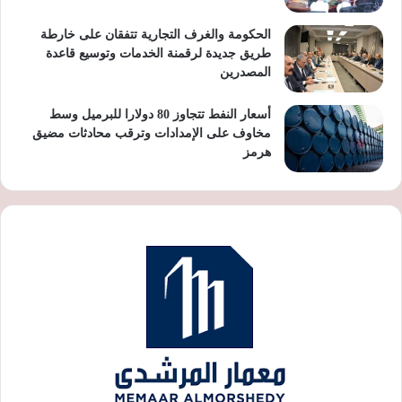
الحكومة والغرف التجارية تتفقان على خارطة
طريق جديدة لرقمنة الخدمات وتوسيع قاعدة
المصدرين
أسعار النفط تتجاوز 80 دولارا للبرميل وسط
مخاوف على الإمدادات وترقب محادثات مضيق
هرمز