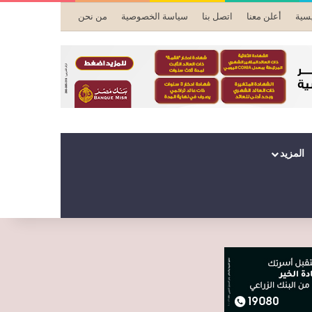
يسية
أعلن معنا
اتصل بنا
سياسة الخصوصية
من نحن
المزيد