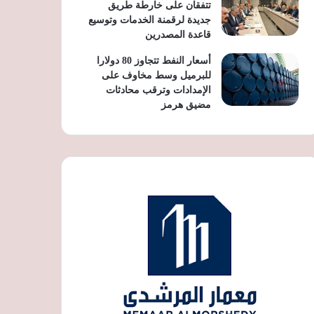
تتفقان على خارطة طريق
جديدة لرقمنة الخدمات وتوسيع
قاعدة المصدرين
أسعار النفط تتجاوز 80 دولارا
للبرميل وسط مخاوف على
الإمدادات وترقب محادثات
مضيق هرمز