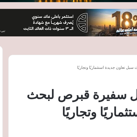
بل تعاون جديدة استثماريًا وتجاريًا
بل سفيرة قبرص لبحث
اريًا وتجاريًا