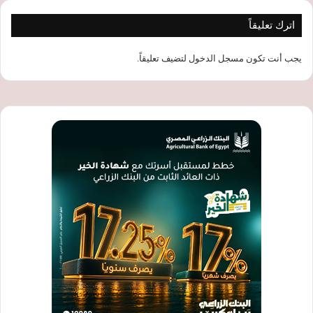
اترك تعليقاً
يجب أنت تكون
مسجل الدخول
لتضيف تعليقاً.