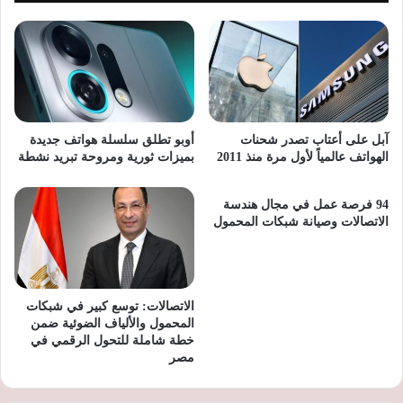
آبل على أعتاب تصدر شحنات
أوبو تطلق سلسلة هواتف جديدة
الهواتف عالمياً لأول مرة منذ 2011
بميزات ثورية ومروحة تبريد نشطة
94 فرصة عمل في مجال هندسة
الاتصالات وصيانة شبكات المحمول
الاتصالات: توسع كبير في شبكات
المحمول والألياف الضوئية ضمن
خطة شاملة للتحول الرقمي في
مصر