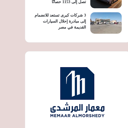
تصل إلى 1153 حصانًا
3 شركات كبرى تستعد للانضمام
إلى مبادرة إحلال السيارات
القديمة في مصر