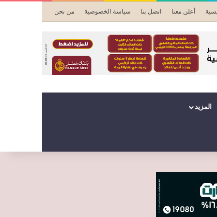
يسية
أعلن معنا
اتصل بنا
سياسة الخصوصية
من نحن
المزيد