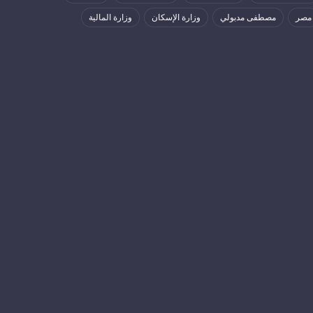
مصر
مصطفى مدبولي
وزارة الإسكان
وزارة المالية